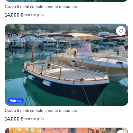
Gozzo 6 metri completamente restaurato
14.000 €
Cetraro
(
CS
)
Vetrina
Gozzo 6 metri completamente restaurato
14.000 €
Cetraro
(
CS
)