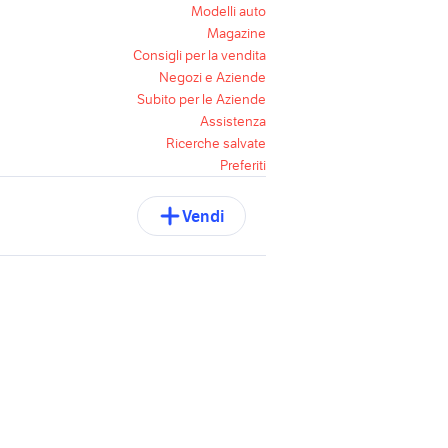
Modelli auto
Magazine
Consigli per la vendita
Negozi e Aziende
Subito per le Aziende
Assistenza
Ricerche salvate
Preferiti
Vendi