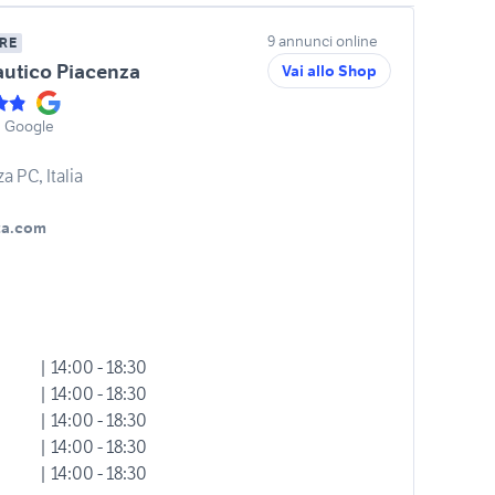
9 annunci online
RE
autico Piacenza
Vai allo Shop
u Google
a PC, Italia
za.com
| 14:00 - 18:30
| 14:00 - 18:30
| 14:00 - 18:30
| 14:00 - 18:30
| 14:00 - 18:30