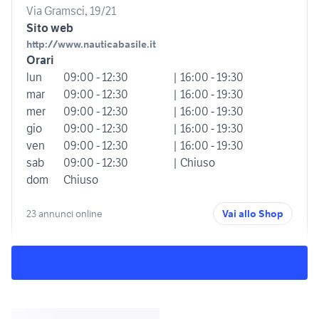
Via Gramsci, 19/21
Sito web
http://www.nauticabasile.it
Orari
lun
09:00 - 12:30
| 16:00 - 19:30
mar
09:00 - 12:30
| 16:00 - 19:30
mer
09:00 - 12:30
| 16:00 - 19:30
gio
09:00 - 12:30
| 16:00 - 19:30
ven
09:00 - 12:30
| 16:00 - 19:30
sab
09:00 - 12:30
| Chiuso
dom
Chiuso
23 annunci online
Vai allo Shop