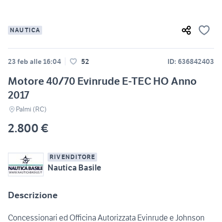
NAUTICA
23 feb alle 16:04
52
ID: 636842403
Motore 40/70 Evinrude E-TEC HO Anno
2017
Palmi (RC)
2.800 €
RIVENDITORE
Nautica Basile
Descrizione
Concessionari ed Officina Autorizzata Evinrude e Johnson