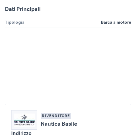
Dati Principali
Tipologia
Barca a motore
RIVENDITORE
Nautica Basile
Indirizzo