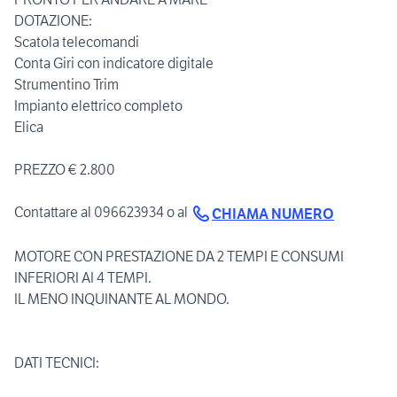
DOTAZIONE:
Scatola telecomandi
Conta Giri con indicatore digitale
Strumentino Trim
Impianto elettrico completo
Elica
PREZZO € 2.800
Contattare al 096623934 o al
CHIAMA NUMERO
MOTORE CON PRESTAZIONE DA 2 TEMPI E CONSUMI
INFERIORI AI 4 TEMPI.
IL MENO INQUINANTE AL MONDO.
DATI TECNICI: