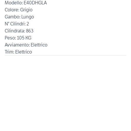
Modello: E40DHGLA
Colore: Grigio
Gambo: Lungo
N° Cilindri: 2
Cilindrata: 863
Peso: 105 KG
Avviamento: Elettrico
Trim: Elettrico