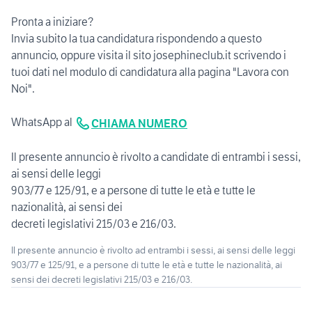
Pronta a iniziare?
Invia subito la tua candidatura rispondendo a questo
annuncio, oppure visita il sito josephineclub.it scrivendo i
tuoi dati nel modulo di candidatura alla pagina "Lavora con
Noi".
WhatsApp al
CHIAMA NUMERO
Il presente annuncio è rivolto a candidate di entrambi i sessi,
ai sensi delle leggi
903/77 e 125/91, e a persone di tutte le età e tutte le
nazionalità, ai sensi dei
decreti legislativi 215/03 e 216/03.
Il presente annuncio è rivolto ad entrambi i sessi, ai sensi delle leggi
903/77 e 125/91, e a persone di tutte le età e tutte le nazionalità, ai
sensi dei decreti legislativi 215/03 e 216/03.