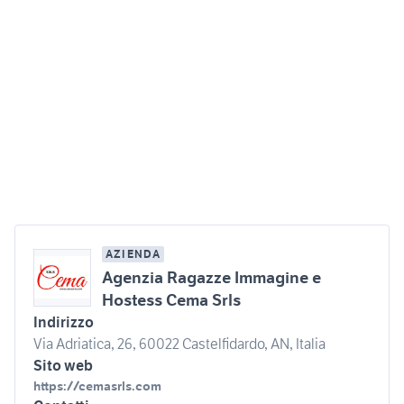
AZIENDA
Agenzia Ragazze Immagine e
Hostess Cema Srls
Indirizzo
Via Adriatica, 26, 60022 Castelfidardo, AN, Italia
Sito web
https://cemasrls.com