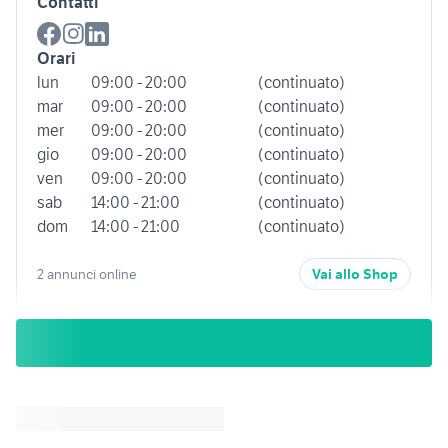
Contatti
Orari
lun
09:00 - 20:00
(continuato)
mar
09:00 - 20:00
(continuato)
mer
09:00 - 20:00
(continuato)
gio
09:00 - 20:00
(continuato)
ven
09:00 - 20:00
(continuato)
sab
14:00 - 21:00
(continuato)
dom
14:00 - 21:00
(continuato)
2 annunci online
Vai allo Shop