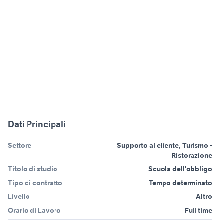
Dati Principali
Settore
Supporto al cliente, Turismo -
Ristorazione
Titolo di studio
Scuola dell'obbligo
Tipo di contratto
Tempo determinato
Livello
Altro
Orario di Lavoro
Full time