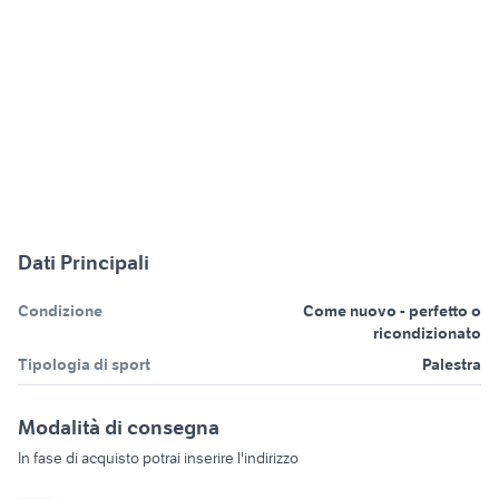
Dati Principali
Condizione
Come nuovo - perfetto o
ricondizionato
Tipologia di sport
Palestra
Modalità di consegna
In fase di acquisto potrai inserire l'indirizzo