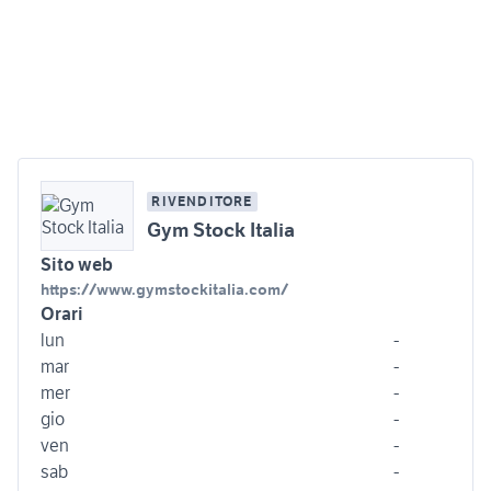
RIVENDITORE
Gym Stock Italia
Sito web
https://www.gymstockitalia.com/
Orari
lun
-
mar
-
mer
-
gio
-
ven
-
sab
-