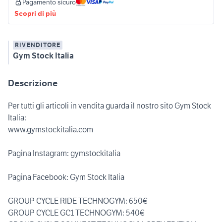
Pagamento sicuro
Scopri di più
RIVENDITORE
Gym Stock Italia
Descrizione
Per tutti gli articoli in vendita guarda il nostro sito Gym Stock
Italia:
www.gymstockitalia.com
Pagina Instagram: gymstockitalia
Pagina Facebook: Gym Stock Italia
GROUP CYCLE RIDE TECHNOGYM: 650€
GROUP CYCLE GC1 TECHNOGYM: 540€