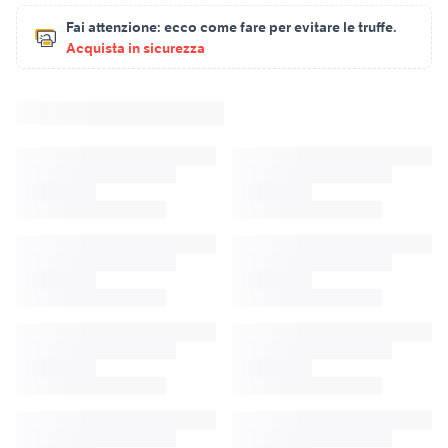
Fai attenzione:
ecco come fare per evitare le truffe.
Acquista in sicurezza