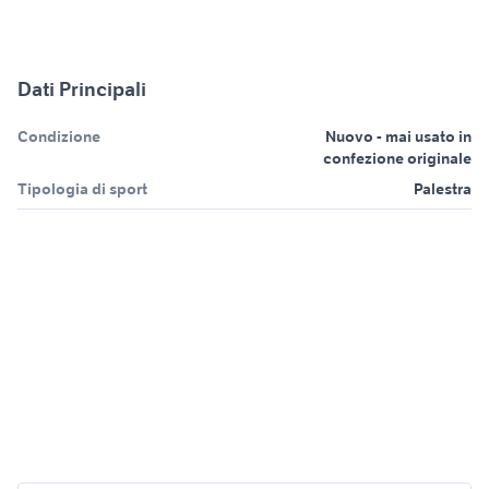
Dati Principali
Condizione
Nuovo - mai usato in
confezione originale
Tipologia di sport
Palestra