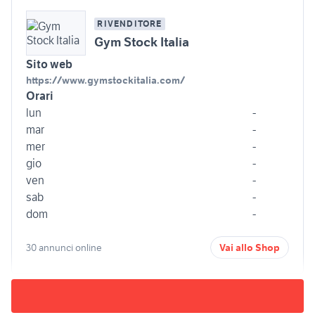
RIVENDITORE
Gym Stock Italia
Sito web
https://www.gymstockitalia.com/
Orari
lun
-
mar
-
mer
-
gio
-
ven
-
sab
-
dom
-
30 annunci online
Vai allo Shop