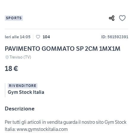
SPORTS
Ieri alle 14:05
104
ID: 561592391
PAVIMENTO GOMMATO SP 2CM 1MX1M
Treviso (TV)
18 €
RIVENDITORE
Gym Stock Italia
Descrizione
Per tutti gli articoli in vendita guarda il nostro sito Gym Stock
Italia: www.gymstockitalia.com