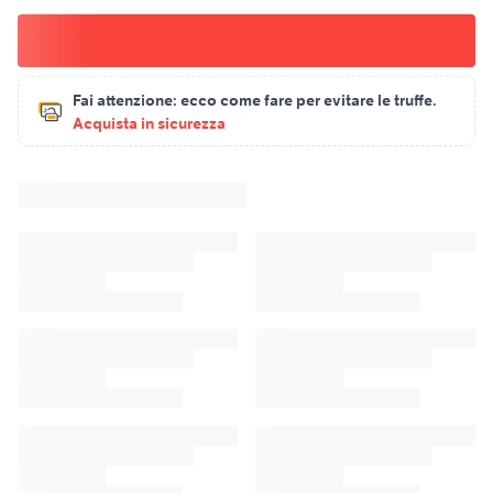
Fai attenzione:
ecco come fare per evitare le truffe.
Acquista in sicurezza