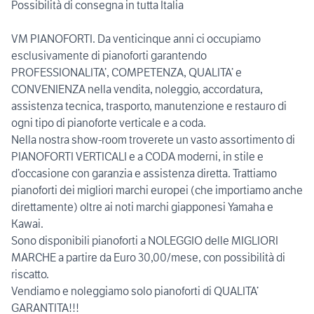
Possibilità di consegna in tutta Italia
VM PIANOFORTI. Da venticinque anni ci occupiamo
esclusivamente di pianoforti garantendo
PROFESSIONALITA’, COMPETENZA, QUALITA’ e
CONVENIENZA nella vendita, noleggio, accordatura,
assistenza tecnica, trasporto, manutenzione e restauro di
ogni tipo di pianoforte verticale e a coda.
Nella nostra show-room troverete un vasto assortimento di
PIANOFORTI VERTICALI e a CODA moderni, in stile e
d’occasione con garanzia e assistenza diretta. Trattiamo
pianoforti dei migliori marchi europei (che importiamo anche
direttamente) oltre ai noti marchi giapponesi Yamaha e
Kawai.
Sono disponibili pianoforti a NOLEGGIO delle MIGLIORI
MARCHE a partire da Euro 30,00/mese, con possibilità di
riscatto.
Vendiamo e noleggiamo solo pianoforti di QUALITA’
GARANTITA!!!