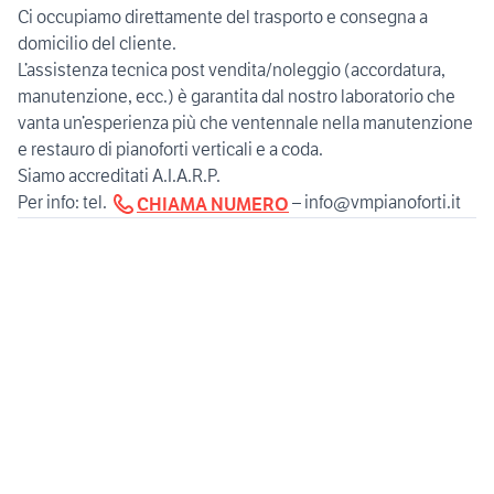
Ci occupiamo direttamente del trasporto e consegna a
domicilio del cliente.
L’assistenza tecnica post vendita/noleggio (accordatura,
manutenzione, ecc.) è garantita dal nostro laboratorio che
vanta un’esperienza più che ventennale nella manutenzione
e restauro di pianoforti verticali e a coda.
Siamo accreditati A.I.A.R.P.
Per info: tel.
– info@vmpianoforti.it
CHIAMA NUMERO