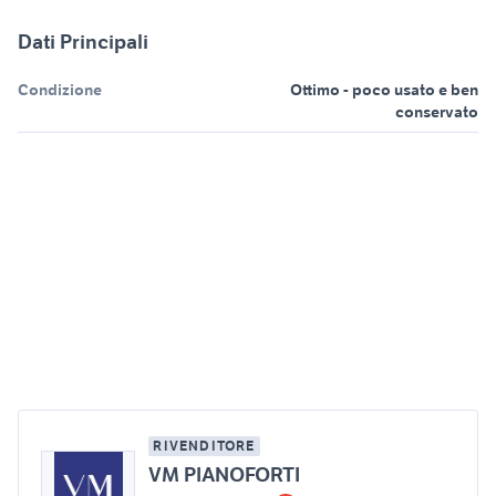
Dati Principali
Condizione
Ottimo - poco usato e ben
conservato
RIVENDITORE
VM PIANOFORTI