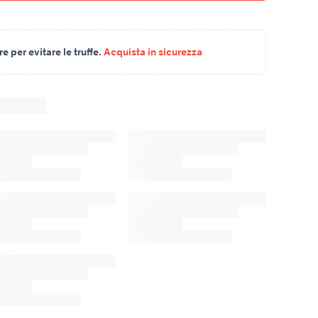
 per evitare le truffe.
Acquista in sicurezza