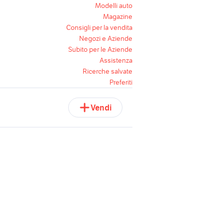
Modelli auto
Magazine
Consigli per la vendita
Negozi e Aziende
Subito per le Aziende
Assistenza
Ricerche salvate
Preferiti
Vendi