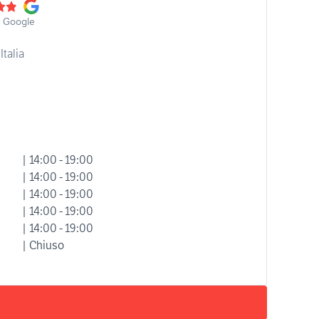
u Google
Italia
| 14:00 - 19:00
| 14:00 - 19:00
| 14:00 - 19:00
| 14:00 - 19:00
| 14:00 - 19:00
| Chiuso