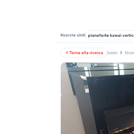
pianoforte kawai vertic
Ricerche
simili
Torna alla ricerca
Subito
Strum