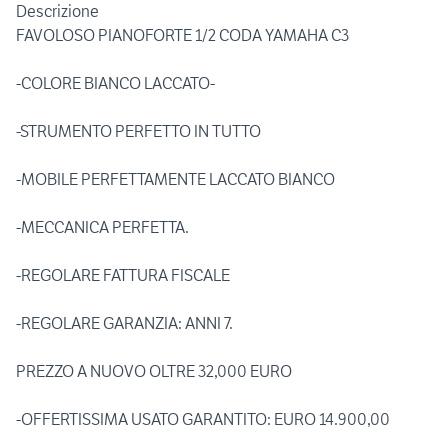
Descrizione
FAVOLOSO PIANOFORTE 1/2 CODA YAMAHA C3
-COLORE BIANCO LACCATO-
-STRUMENTO PERFETTO IN TUTTO
-MOBILE PERFETTAMENTE LACCATO BIANCO
-MECCANICA PERFETTA.
-REGOLARE FATTURA FISCALE
-REGOLARE GARANZIA: ANNI 7.
PREZZO A NUOVO OLTRE 32,000 EURO
-OFFERTISSIMA USATO GARANTITO: EURO 14.900,00