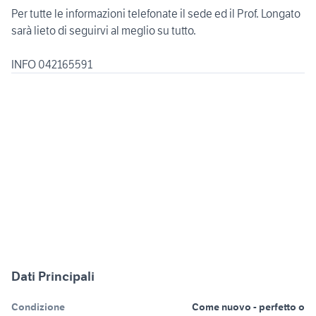
Per tutte le informazioni telefonate il sede ed il Prof. Longato
sarà lieto di seguirvi al meglio su tutto.
INFO 042165591
Dati Principali
Condizione
Come nuovo - perfetto o