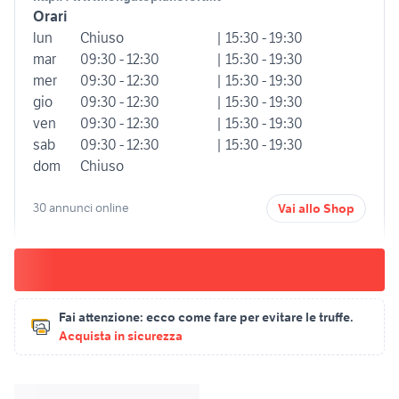
Orari
lun
Chiuso
| 15:30 - 19:30
mar
09:30 - 12:30
| 15:30 - 19:30
mer
09:30 - 12:30
| 15:30 - 19:30
gio
09:30 - 12:30
| 15:30 - 19:30
ven
09:30 - 12:30
| 15:30 - 19:30
sab
09:30 - 12:30
| 15:30 - 19:30
dom
Chiuso
30 annunci online
Vai allo Shop
Fai attenzione:
ecco come fare per evitare le truffe.
Acquista in sicurezza