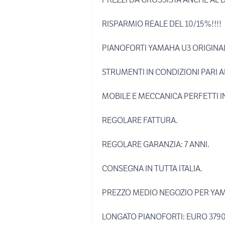
RISPARMIO REALE DEL 10/15%!!!!
PIANOFORTI YAMAHA U3 ORIGINALI
STRUMENTI IN CONDIZIONI PARI 
MOBILE E MECCANICA PERFETTI I
REGOLARE FATTURA.
REGOLARE GARANZIA: 7 ANNI.
CONSEGNA IN TUTTA ITALIA.
PREZZO MEDIO NEGOZIO PER YAM
LONGATO PIANOFORTI: EURO 3790