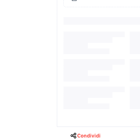
Condividi