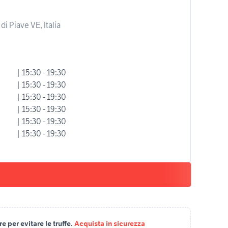
i Piave VE, Italia
| 15:30 - 19:30
| 15:30 - 19:30
| 15:30 - 19:30
| 15:30 - 19:30
| 15:30 - 19:30
| 15:30 - 19:30
 per evitare le truffe.
Acquista in sicurezza