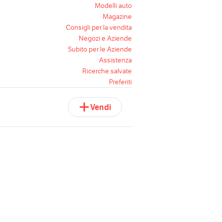
Modelli auto
Magazine
Consigli per la vendita
Negozi e Aziende
Subito per le Aziende
Assistenza
Ricerche salvate
Preferiti
Vendi