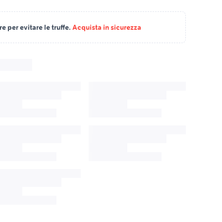
 per evitare le truffe.
Acquista in sicurezza