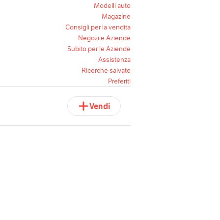
Modelli auto
Magazine
Consigli per la vendita
Negozi e Aziende
Subito per le Aziende
Assistenza
Ricerche salvate
Preferiti
Vendi