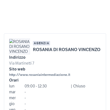
AGENZIA
ROSANIA DI ROSANO VINCENZO
Indirizzo
Via Martinetti 7
Sito web
http://www.rosaniaintermediazione.it
Orari
lun
09:00 - 12:30
| Chiuso
mar
-
mer
-
gio
-
ven
-