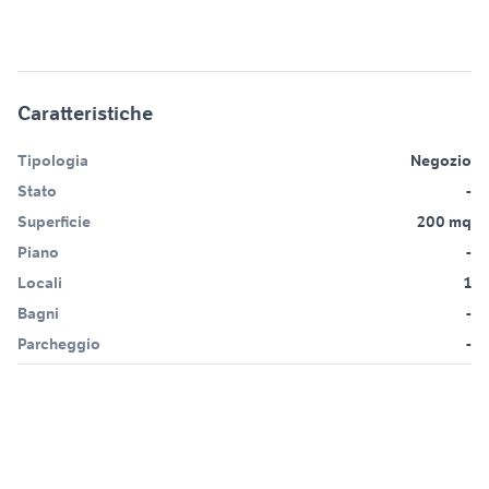
Caratteristiche
Tipologia
Negozio
Stato
-
Superficie
200 mq
Piano
-
Locali
1
Bagni
-
Parcheggio
-