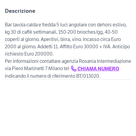
Descrizione
Bar tavola calda e fredda 5 luci angolare con dehors estivo,
kg 30 di caffè settimanali, 150-200 brioches/gg, 40-50
coperti al giorno. Aperitivi, birra, vino. Incasso circa Euro
2000 al giorno. Addetti 11. Affitto Euro 30000 + IVA. Anticipo
richiesto Euro 200000.
Per informazioni contattare agenzia Rosania Intermediazione
via Piero Martinetti 7 Milano tel
CHIAMA NUMERO
indicando il numero di riferimento BT/013020.