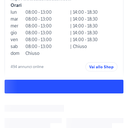
Orari
lun
08:00 - 13:00
| 14:00 - 18:30
mar
08:00 - 13:00
| 14:00 - 18:30
mer
08:00 - 13:00
| 14:00 - 18:30
gio
08:00 - 13:00
| 14:00 - 18:30
ven
08:00 - 13:00
| 14:00 - 18:30
sab
08:00 - 13:00
| Chiuso
dom
Chiuso
494 annunci online
Vai allo Shop