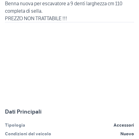
Benna nuova per escavatore a 9 denti larghezza cm 110
completa di sella.
PREZZO NON TRATTABILE !!!
Dati Principali
Tipologia
Accessori
Condizioni del veicolo
Nuovo