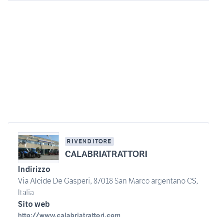
RIVENDITORE
CALABRIATRATTORI
Indirizzo
Via Alcide De Gasperi, 87018 San Marco argentano CS,
Italia
Sito web
http://www.calabriatrattori.com