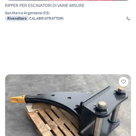
RIPPER PER ESCAVATORI DI VARIE MISURE
San Marco Argentano
(
CS
)
Rivenditore
CALABRIATRATTORI