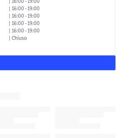
| 16:00 - 19:00
| 16:00 - 19:00
| 16:00 - 19:00
| 16:00 - 19:00
| 16:00 - 19:00
| Chiuso