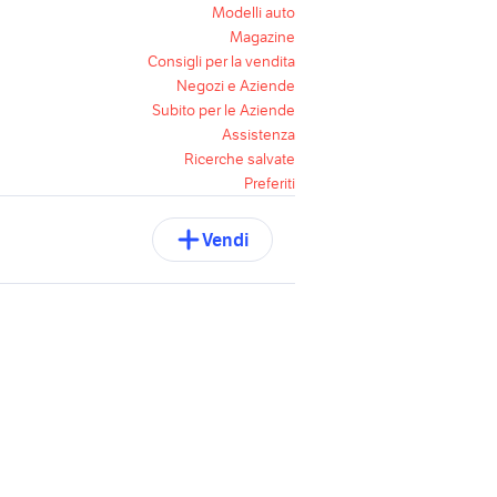
Modelli auto
Magazine
Consigli per la vendita
Negozi e Aziende
Subito per le Aziende
Assistenza
Ricerche salvate
Preferiti
Vendi