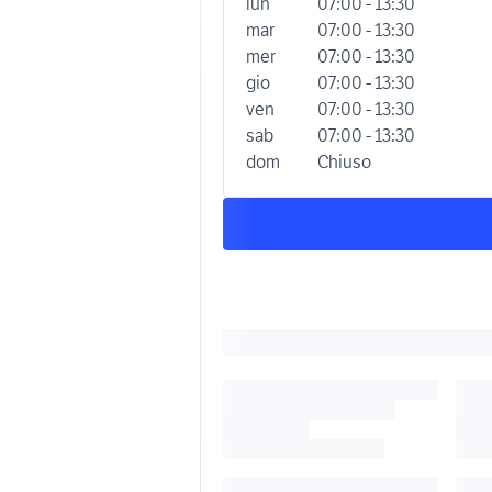
lun
07:00 - 13:30
mar
07:00 - 13:30
mer
07:00 - 13:30
gio
07:00 - 13:30
ven
07:00 - 13:30
sab
07:00 - 13:30
dom
Chiuso