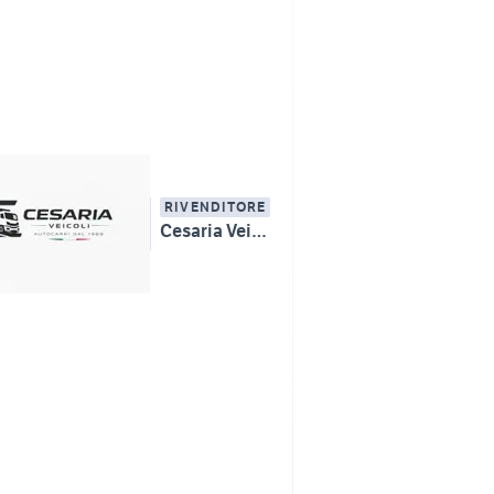
RIVENDITORE
Cesaria Veicoli