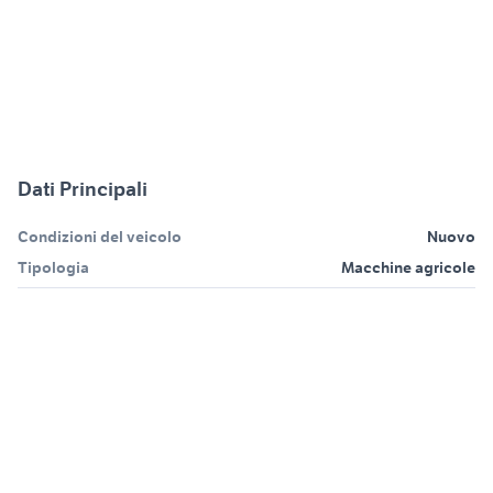
Dati Principali
Condizioni del veicolo
Nuovo
Tipologia
Macchine agricole