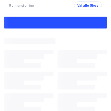
9 annunci online
Vai allo Shop