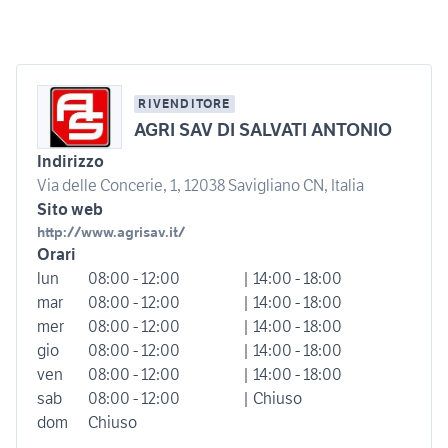
RIVENDITORE
AGRI SAV DI SALVATI ANTONIO
Indirizzo
Via delle Concerie, 1, 12038 Savigliano CN, Italia
Sito web
http://www.agrisav.it/
Orari
lun
08:00 - 12:00
| 14:00 - 18:00
mar
08:00 - 12:00
| 14:00 - 18:00
mer
08:00 - 12:00
| 14:00 - 18:00
gio
08:00 - 12:00
| 14:00 - 18:00
ven
08:00 - 12:00
| 14:00 - 18:00
sab
08:00 - 12:00
| Chiuso
dom
Chiuso