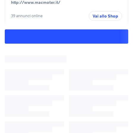
http://www.macmoter.it/
39 annunci online
Vai allo Shop