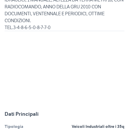
RADIOCOMANDO, ANNO DELLA GRU 2010 CON
DOCUMENTI, VENTENNALE E PERIODICI, OTTIME
CONDIZIONI.
TEL.3-4-8-6-5-0-8-7-7-0
Dati Principali
Tipologia
Veicoli Industriali oltre i 35q