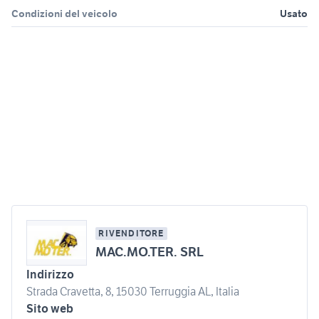
Condizioni del veicolo
Usato
RIVENDITORE
MAC.MO.TER. SRL
Indirizzo
Strada Cravetta, 8, 15030 Terruggia AL, Italia
Sito web