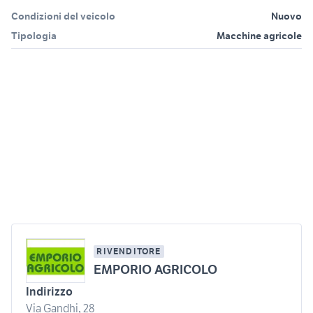
Condizioni del veicolo
Nuovo
Tipologia
Macchine agricole
RIVENDITORE
EMPORIO AGRICOLO
Indirizzo
Via Gandhi, 28