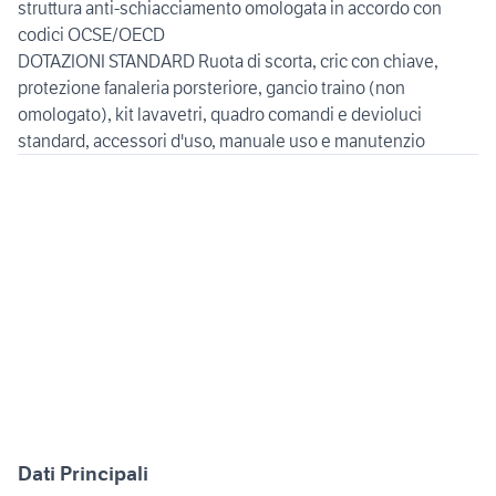
struttura anti-schiacciamento omologata in accordo con
codici OCSE/OECD
DOTAZIONI STANDARD Ruota di scorta, cric con chiave,
protezione fanaleria porsteriore, gancio traino (non
omologato), kit lavavetri, quadro comandi e devioluci
standard, accessori d'uso, manuale uso e manutenzio
Dati Principali