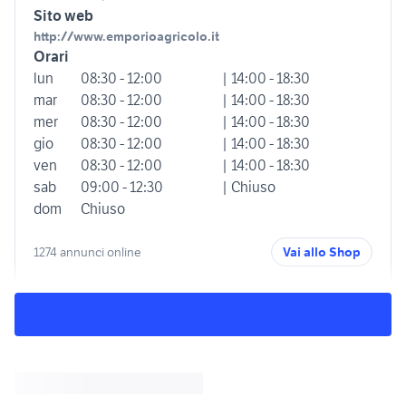
Sito web
http://www.emporioagricolo.it
Orari
lun
08:30 - 12:00
| 14:00 - 18:30
mar
08:30 - 12:00
| 14:00 - 18:30
mer
08:30 - 12:00
| 14:00 - 18:30
gio
08:30 - 12:00
| 14:00 - 18:30
ven
08:30 - 12:00
| 14:00 - 18:30
sab
09:00 - 12:30
| Chiuso
dom
Chiuso
1274 annunci online
Vai allo Shop