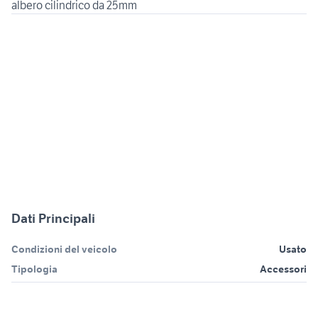
albero cilindrico da 25mm
Dati Principali
Condizioni del veicolo
Usato
Tipologia
Accessori