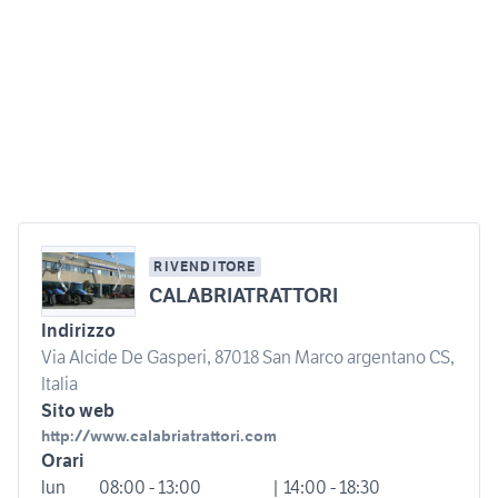
RIVENDITORE
CALABRIATRATTORI
Indirizzo
Via Alcide De Gasperi, 87018 San Marco argentano CS,
Italia
Sito web
http://www.calabriatrattori.com
Orari
lun
08:00 - 13:00
| 14:00 - 18:30