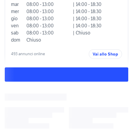
mar
08:00 - 13:00
| 14:00 - 18:30
mer
08:00 - 13:00
| 14:00 - 18:30
gio
08:00 - 13:00
| 14:00 - 18:30
ven
08:00 - 13:00
| 14:00 - 18:30
sab
08:00 - 13:00
| Chiuso
dom
Chiuso
493 annunci online
Vai allo Shop