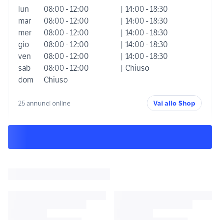
lun
08:00 - 12:00
| 14:00 - 18:30
mar
08:00 - 12:00
| 14:00 - 18:30
mer
08:00 - 12:00
| 14:00 - 18:30
gio
08:00 - 12:00
| 14:00 - 18:30
ven
08:00 - 12:00
| 14:00 - 18:30
sab
08:00 - 12:00
| Chiuso
dom
Chiuso
25 annunci online
Vai allo Shop