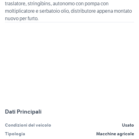
traslatore, stringibins, autonomo con pompa con
moltiplicatore e serbatoio olio, distributore appena montato
Dati Principali
Condizioni del veicolo
Usato
Tipologia
Macchine agricole