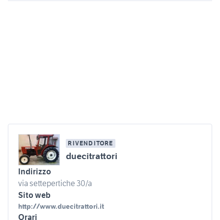
RIVENDITORE
duecitrattori
Indirizzo
via settepertiche 30/a
Sito web
http://www.duecitrattori.it
Orari