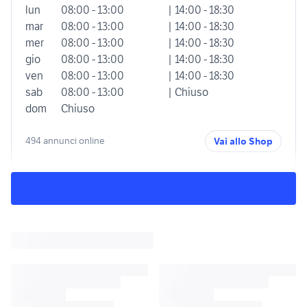
lun
08:00 - 13:00
| 14:00 - 18:30
mar
08:00 - 13:00
| 14:00 - 18:30
mer
08:00 - 13:00
| 14:00 - 18:30
gio
08:00 - 13:00
| 14:00 - 18:30
ven
08:00 - 13:00
| 14:00 - 18:30
sab
08:00 - 13:00
| Chiuso
dom
Chiuso
494 annunci online
Vai allo Shop