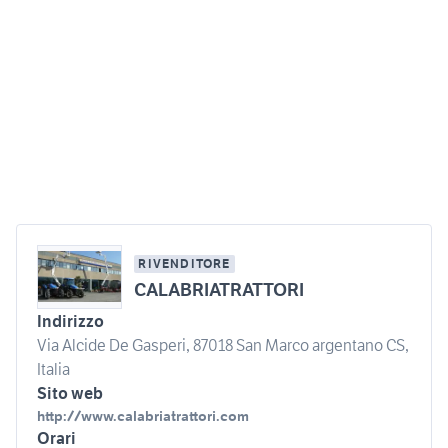
RIVENDITORE
CALABRIATRATTORI
Indirizzo
Via Alcide De Gasperi, 87018 San Marco argentano CS,
Italia
Sito web
http://www.calabriatrattori.com
Orari