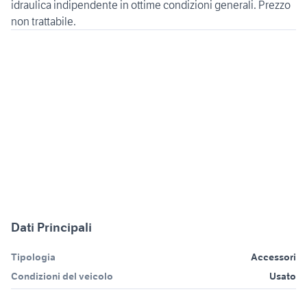
idraulica indipendente in ottime condizioni generali. Prezzo
non trattabile.
Dati Principali
Tipologia
Accessori
Condizioni del veicolo
Usato