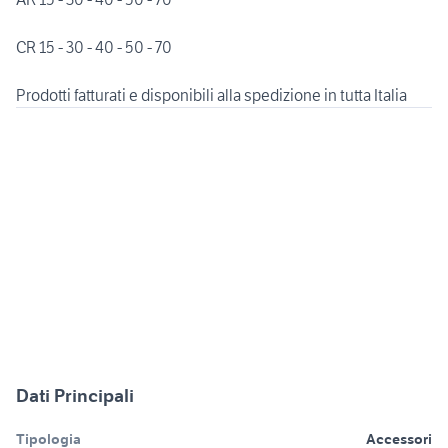
CR 15 - 30 - 40 - 50 - 70
Prodotti fatturati e disponibili alla spedizione in tutta Italia
Dati Principali
Tipologia
Accessori