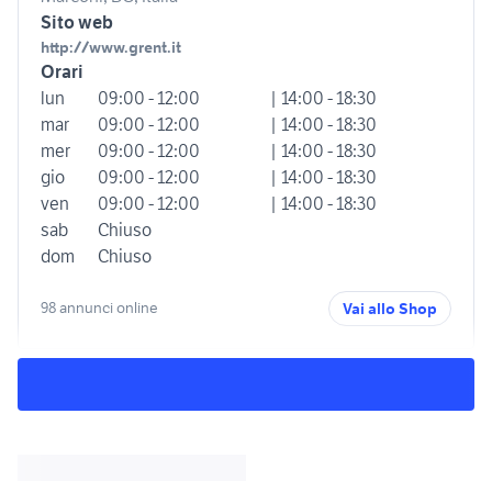
Sito web
http://www.grent.it
Orari
lun
09:00 - 12:00
| 14:00 - 18:30
mar
09:00 - 12:00
| 14:00 - 18:30
mer
09:00 - 12:00
| 14:00 - 18:30
gio
09:00 - 12:00
| 14:00 - 18:30
ven
09:00 - 12:00
| 14:00 - 18:30
sab
Chiuso
dom
Chiuso
98 annunci online
Vai allo Shop