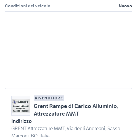
Condizioni del veicolo
Nuovo
RIVENDITORE
Grent Rampe di Carico Alluminio,
Attrezzature MMT
Indirizzo
GRENT Attrezzature MMT, Via degli Andreani, Sasso
Marconi, BO, Italia