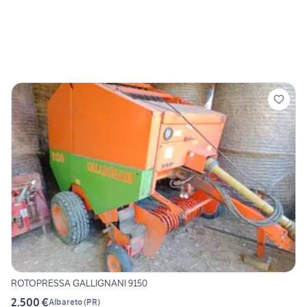
ROTOPRESSA GALLIGNANI 9150
2.500 €
Albareto
(
PR
)