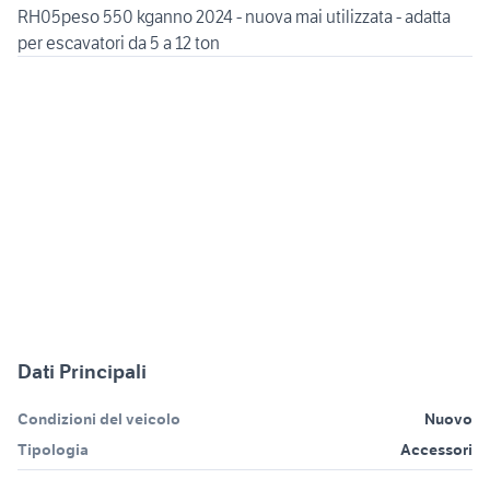
RH05peso 550 kganno 2024 - nuova mai utilizzata - adatta
per escavatori da 5 a 12 ton
Dati Principali
Condizioni del veicolo
Nuovo
Tipologia
Accessori