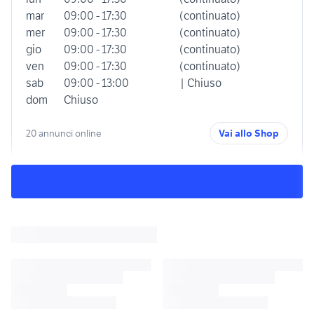
mar
09:00 - 17:30
(continuato)
mer
09:00 - 17:30
(continuato)
gio
09:00 - 17:30
(continuato)
ven
09:00 - 17:30
(continuato)
sab
09:00 - 13:00
| Chiuso
dom
Chiuso
20 annunci online
Vai allo Shop