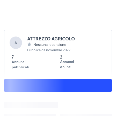
ATTREZZO AGRICOLO
A
Nessuna recensione
Pubblica da novembre 2022
7
2
Annunci
Annunci
online
pubblicati