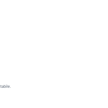
tabile.