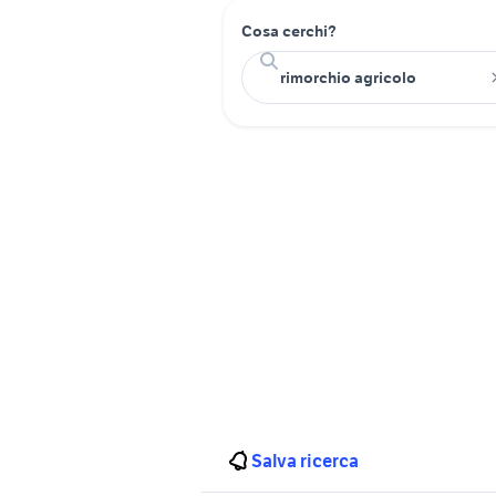
Cosa cerchi?
Salva ricerca