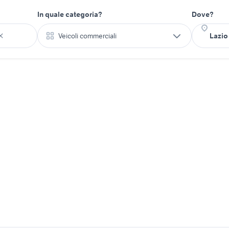
In quale categoria?
Dove?
Veicoli commerciali