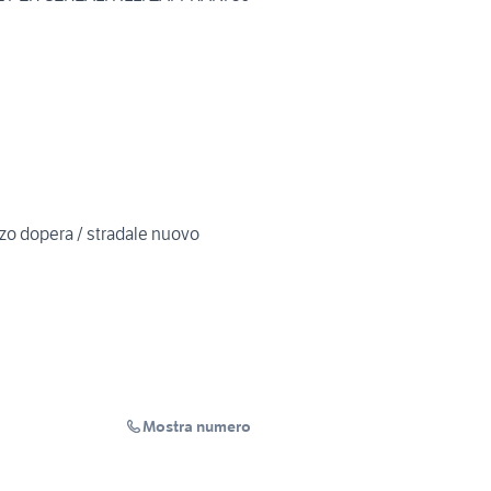
zo dopera / stradale nuovo
Mostra numero