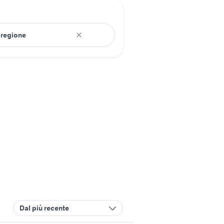
Dal più recente