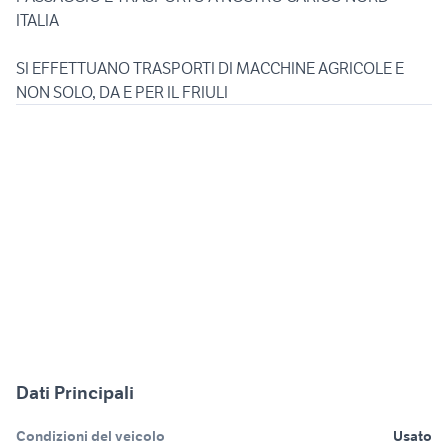
ITALIA
SI EFFETTUANO TRASPORTI DI MACCHINE AGRICOLE E
Dati Principali
Condizioni del veicolo
Usato