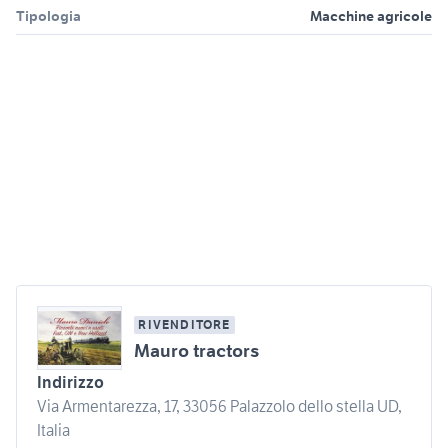
Tipologia
Macchine agricole
RIVENDITORE
Mauro tractors
Indirizzo
Via Armentarezza, 17, 33056 Palazzolo dello stella UD,
Italia