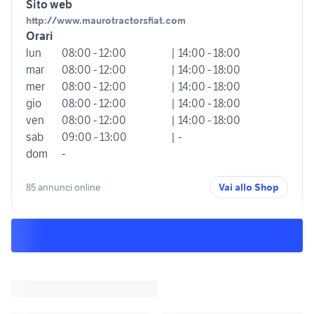
Sito web
http://www.maurotractorsfiat.com
Orari
lun
08:00 - 12:00
| 14:00 - 18:00
mar
08:00 - 12:00
| 14:00 - 18:00
mer
08:00 - 12:00
| 14:00 - 18:00
gio
08:00 - 12:00
| 14:00 - 18:00
ven
08:00 - 12:00
| 14:00 - 18:00
sab
09:00 - 13:00
| -
dom
-
85 annunci online
Vai allo Shop