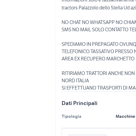
tractors Palazzolo dello Stella Ud azi
NO CHAT NO WHATSAPP NO CHI
SMS NO MAIL SOLO CONTATTO TE
SPEDIAMO IN PREPAGATO OVUNQ
TELEFONICO TASSATIVO PRESSO 
AREA EX RECUPERO MARCHETTO
RITIRIAMO TRATTORI ANCHE NON
NORD ITALIA
Dati Principali
Tipologia
Macchine 