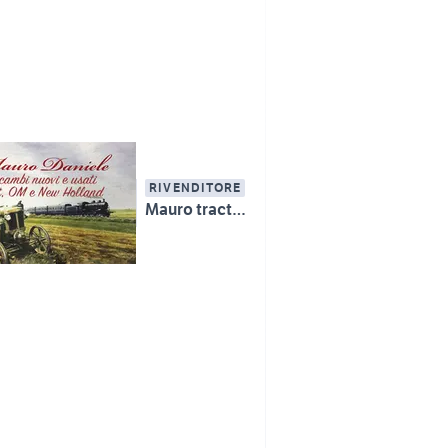
RIVENDITORE
Mauro tractors