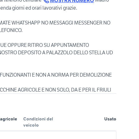
MOSTRA NUMERO
enda giorni ed orari lavorativi grazie.
AMATE WHATSHAPP NO MESSAGGI MESSENGER NO
LEFONICO.
UE OPPURE RITIRO SU APPUNTAMENTO
NOSTRO DEPOSITO A PALAZZOLO DELLO STELLA UD
 FUNZIONANTI E NON A NORMA PER DEMOLIZIONE
agricole
Condizioni del
Usato
veicolo