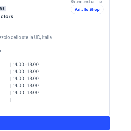
85 annunci online
RE
Vai allo Shop
actors
olo dello stella UD, Italia
m
| 14:00 - 18:00
| 14:00 - 18:00
| 14:00 - 18:00
| 14:00 - 18:00
| 14:00 - 18:00
| -