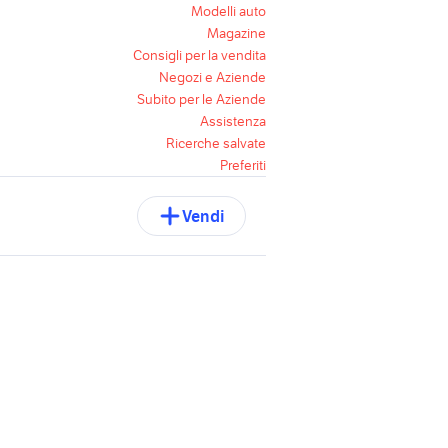
Modelli auto
Magazine
Consigli per la vendita
Negozi e Aziende
Subito per le Aziende
Assistenza
Ricerche salvate
Preferiti
Vendi