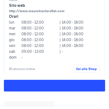
Sito web
http://www.maurotractorsfiat.com
Orari
lun
08:00 - 12:00
| 14:00 - 18:00
mar
08:00 - 12:00
| 14:00 - 18:00
mer
08:00 - 12:00
| 14:00 - 18:00
gio
08:00 - 12:00
| 14:00 - 18:00
ven
08:00 - 12:00
| 14:00 - 18:00
sab
09:00 - 13:00
| -
dom
-
85 annunci online
Vai allo Shop