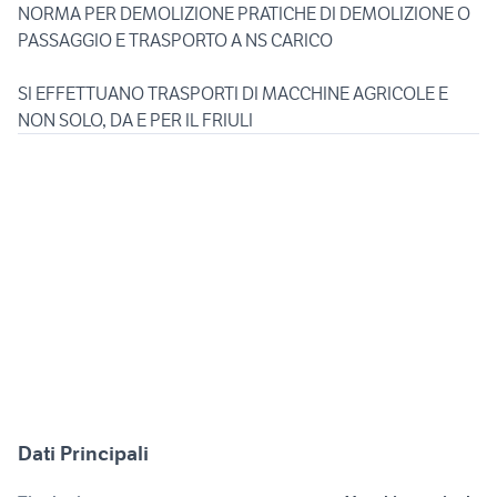
NORMA PER DEMOLIZIONE PRATICHE DI DEMOLIZIONE O
PASSAGGIO E TRASPORTO A NS CARICO
SI EFFETTUANO TRASPORTI DI MACCHINE AGRICOLE E
Dati Principali