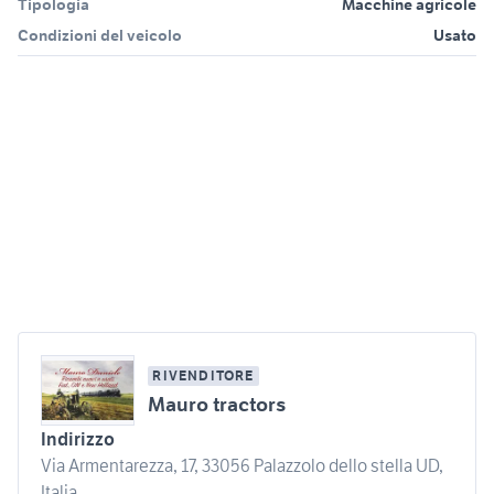
Tipologia
Macchine agricole
Condizioni del veicolo
Usato
RIVENDITORE
Mauro tractors
Indirizzo
Via Armentarezza, 17, 33056 Palazzolo dello stella UD,
Italia