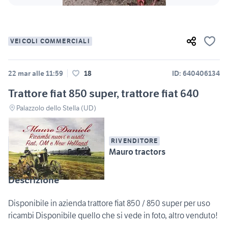
VEICOLI COMMERCIALI
22 mar alle 11:59
18
ID: 640406134
Trattore fiat 850 super, trattore fiat 640
Palazzolo dello Stella (UD)
RIVENDITORE
Mauro tractors
Descrizione
Disponibile in azienda trattore fiat 850 / 850 super per uso
ricambi Disponibile quello che si vede in foto, altro venduto!