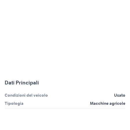
Dati Principali
Condizioni del veicolo
Usato
Tipologia
Macchine agricole