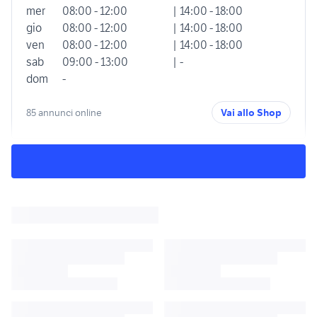
mer
08:00 - 12:00
| 14:00 - 18:00
gio
08:00 - 12:00
| 14:00 - 18:00
ven
08:00 - 12:00
| 14:00 - 18:00
sab
09:00 - 13:00
| -
dom
-
85 annunci online
Vai allo Shop