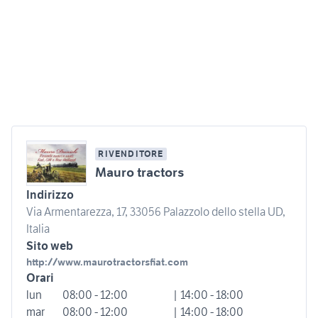
RIVENDITORE
Mauro tractors
Indirizzo
Via Armentarezza, 17, 33056 Palazzolo dello stella UD,
Italia
Sito web
http://www.maurotractorsfiat.com
Orari
lun
08:00 - 12:00
| 14:00 - 18:00
mar
08:00 - 12:00
| 14:00 - 18:00