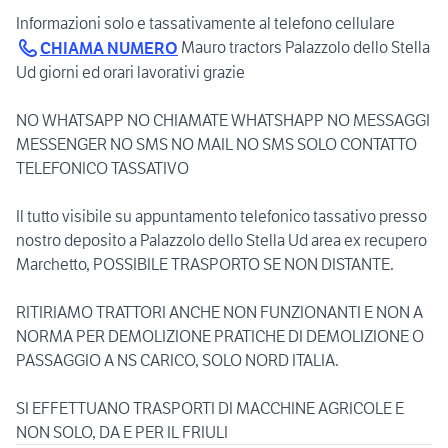
Informazioni solo e tassativamente al telefono cellulare
Mauro tractors Palazzolo dello Stella
CHIAMA NUMERO
Ud giorni ed orari lavorativi grazie
NO WHATSAPP NO CHIAMATE WHATSHAPP NO MESSAGGI
MESSENGER NO SMS NO MAIL NO SMS SOLO CONTATTO
TELEFONICO TASSATIVO
Il tutto visibile su appuntamento telefonico tassativo presso
nostro deposito a Palazzolo dello Stella Ud area ex recupero
Marchetto, POSSIBILE TRASPORTO SE NON DISTANTE.
RITIRIAMO TRATTORI ANCHE NON FUNZIONANTI E NON A
NORMA PER DEMOLIZIONE PRATICHE DI DEMOLIZIONE O
PASSAGGIO A NS CARICO, SOLO NORD ITALIA.
SI EFFETTUANO TRASPORTI DI MACCHINE AGRICOLE E