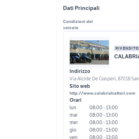
Dati Principali
Condizioni del
veicolo
RIVENDITO
CALABRI
Indirizzo
Via Alcide De Gasperi, 87018 San
Sito web
http://www.calabriatrattori.com
Orari
lun
08:00 - 13:00
mar
08:00 - 13:00
mer
08:00 - 13:00
gio
08:00 - 13:00
ven
08:00 - 13:00