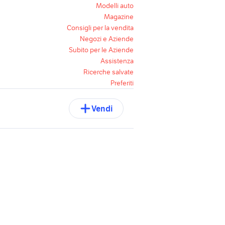
Modelli auto
Magazine
Consigli per la vendita
Negozi e Aziende
Subito per le Aziende
Assistenza
Ricerche salvate
Preferiti
Vendi