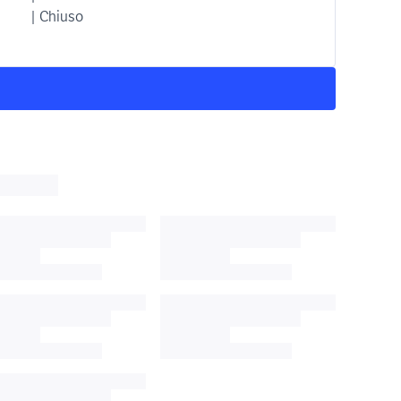
| Chiuso