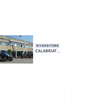
RIVENDITORE
CALABRIATRATTORI