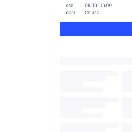
sab
08:00 - 13:00
dom
Chiuso