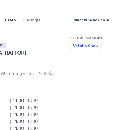
Usato
Tipologia
Macchine agricole
493 annunci online
RE
Vai allo Shop
ATRATTORI
 Marco argentano CS, Italia
| 14:00 - 18:30
| 14:00 - 18:30
| 14:00 - 18:30
| 14:00 - 18:30
| 14:00 - 18:30