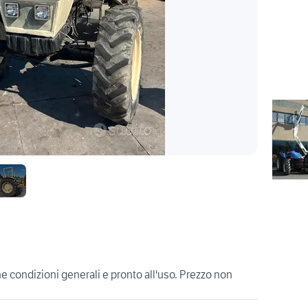
e condizioni generali e pronto all'uso. Prezzo non