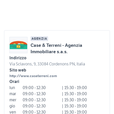
AGENZIA
Case & Terreni - Agenzia
Immobiliare s.a.s.
Indirizzo
Via Sclavons, 9, 33084 Cordenons PN, Italia
Sito web
http://www.caseterreni.com
Orari
lun
09:00 - 12:30
| 15:30 - 19:00
mar
09:00 - 12:30
| 15:30 - 19:00
mer
09:00 - 12:30
| 15:30 - 19:00
gio
09:00 - 12:30
| 15:30 - 19:00
ven
09:00 - 12:30
| 15:30 - 19:00