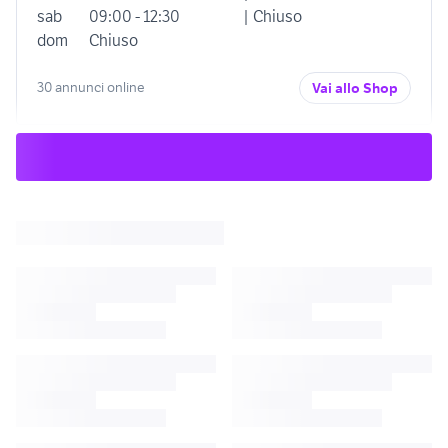
sab
09:00 - 12:30
| Chiuso
dom
Chiuso
30 annunci online
Vai allo Shop