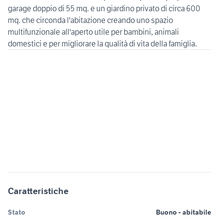
garage doppio di 55 mq. e un giardino privato di circa 600
mq. che circonda l'abitazione creando uno spazio
multifunzionale all'aperto utile per bambini, animali
domestici e per migliorare la qualità di vita della famiglia.
Caratteristiche
Stato
Buono - abitabile