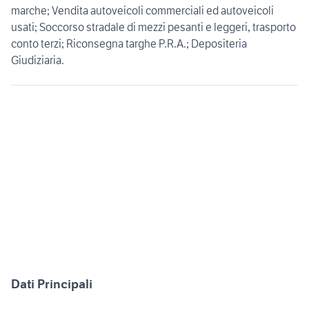
marche; Vendita autoveicoli commerciali ed autoveicoli
usati; Soccorso stradale di mezzi pesanti e leggeri, trasporto
conto terzi; Riconsegna targhe P.R.A.; Depositeria
Giudiziaria.
Dati Principali