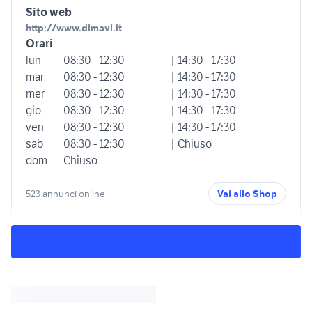
Sito web
http://www.dimavi.it
Orari
lun
08:30 - 12:30
| 14:30 - 17:30
mar
08:30 - 12:30
| 14:30 - 17:30
mer
08:30 - 12:30
| 14:30 - 17:30
gio
08:30 - 12:30
| 14:30 - 17:30
ven
08:30 - 12:30
| 14:30 - 17:30
sab
08:30 - 12:30
| Chiuso
dom
Chiuso
523 annunci online
Vai allo Shop