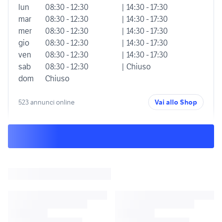
lun
08:30 - 12:30
| 14:30 - 17:30
mar
08:30 - 12:30
| 14:30 - 17:30
mer
08:30 - 12:30
| 14:30 - 17:30
gio
08:30 - 12:30
| 14:30 - 17:30
ven
08:30 - 12:30
| 14:30 - 17:30
sab
08:30 - 12:30
| Chiuso
dom
Chiuso
523 annunci online
Vai allo Shop