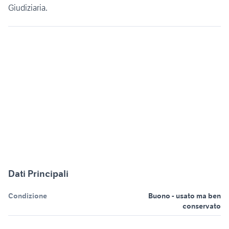
Giudiziaria.
Dati Principali
Condizione
Buono - usato ma ben
conservato