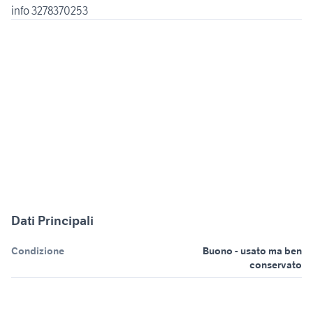
info 3278370253
Dati Principali
Condizione
Buono - usato ma ben
conservato