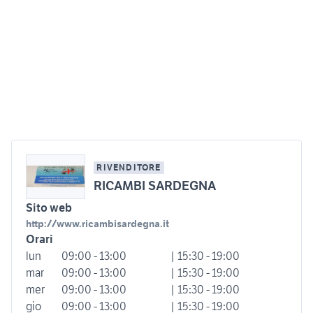
RIVENDITORE
RICAMBI SARDEGNA
Sito web
http://www.ricambisardegna.it
Orari
lun
09:00 - 13:00
| 15:30 - 19:00
mar
09:00 - 13:00
| 15:30 - 19:00
mer
09:00 - 13:00
| 15:30 - 19:00
gio
09:00 - 13:00
| 15:30 - 19:00