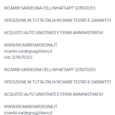
RICAMBI SARDEGNA CELL/WHATSAPP 3278370253
SPEDIZIONE IN TUTTA ITALIA RICAMBI TESTATI E GARANTITI
ACQUISTO AUTO SINISTRATE E FERMI AMMINISTRATIVI
WWW.RICAMBISARDEGNA.IT
ricambi.sardegna@libero.it
info 3278370253
RICAMBI SARDEGNA CELL/WHATSAPP 3278370253
SPEDIZIONE IN TUTTA ITALIA RICAMBI TESTATI E GARANTITI
ACQUISTO AUTO SINISTRATE E FERMI AMMINISTRATIVI
WWW.RICAMBISARDEGNA.IT
ricambi.sardegna@libero.it