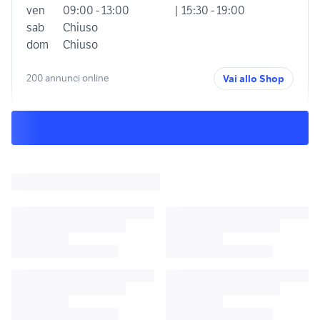
ven
09:00 - 13:00
| 15:30 - 19:00
sab
Chiuso
dom
Chiuso
200 annunci online
Vai allo Shop