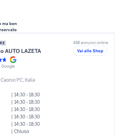
o ma ben
nservato
488 annunci online
RE
no AUTO LAZETA
Vai allo Shop
u Google
 Caorso PC, Italia
| 14:30 - 18:30
| 14:30 - 18:30
| 14:30 - 18:30
| 14:30 - 18:30
| 14:30 - 18:30
| Chiuso