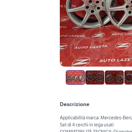
Descrizione
Applicabilità marca: Mercedes-Ben
Set di 4 cerchi in lega usati
COMPATIBILITÀ TECNICA: Diametro: 17