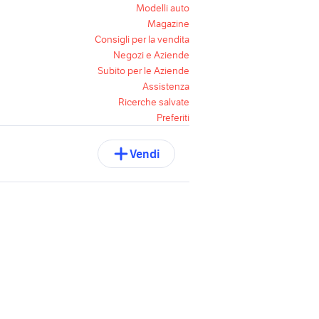
Modelli auto
Magazine
Consigli per la vendita
Negozi e Aziende
Subito per le Aziende
Assistenza
Ricerche salvate
Preferiti
Vendi