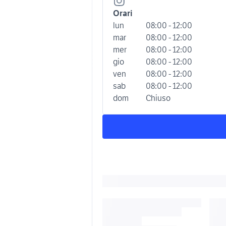
Orari
lun
08:00 - 12:00
mar
08:00 - 12:00
mer
08:00 - 12:00
gio
08:00 - 12:00
ven
08:00 - 12:00
sab
08:00 - 12:00
dom
Chiuso