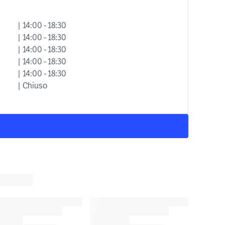
| 14:00 - 18:30
| 14:00 - 18:30
| 14:00 - 18:30
| 14:00 - 18:30
| 14:00 - 18:30
| Chiuso