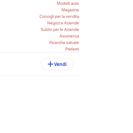
Modelli auto
Magazine
Consigli per la vendita
Negozi e Aziende
Subito per le Aziende
Assistenza
Ricerche salvate
Preferiti
Vendi