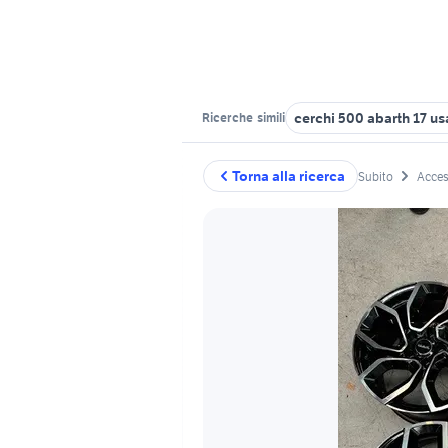
cerchi 500 abarth 17 us
Ricerche
simili
Torna alla ricerca
Subito
Acces