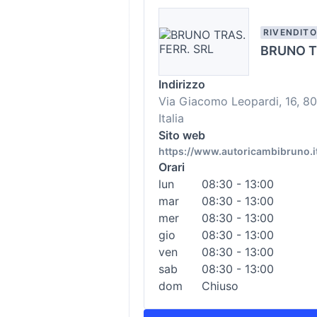
RIVENDIT
BRUNO T
Indirizzo
Via Giacomo Leopardi, 16, 8
Italia
Sito web
https://www.autoricambibruno.i
Orari
lun
08:30 - 13:00
mar
08:30 - 13:00
mer
08:30 - 13:00
gio
08:30 - 13:00
ven
08:30 - 13:00
sab
08:30 - 13:00
dom
Chiuso