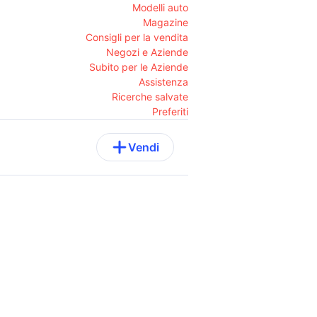
Modelli auto
Magazine
Consigli per la vendita
Negozi e Aziende
Subito per le Aziende
Assistenza
Ricerche salvate
Preferiti
Vendi