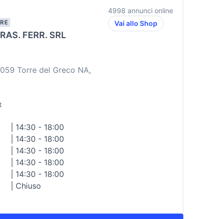
4998 annunci online
ORE
Vai allo Shop
RAS. FERR. SRL
0059 Torre del Greco NA,
t
| 14:30 - 18:00
| 14:30 - 18:00
| 14:30 - 18:00
| 14:30 - 18:00
| 14:30 - 18:00
| Chiuso