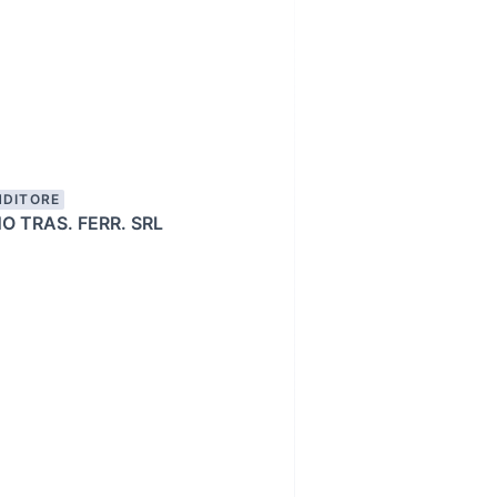
NDITORE
O TRAS. FERR. SRL