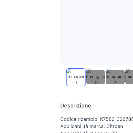
Descrizione
Codice ricambio: K7582-32678
Applicabilità marca: Citroen