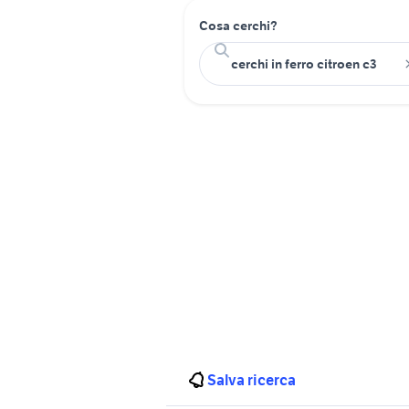
Cosa cerchi?
Salva ricerca