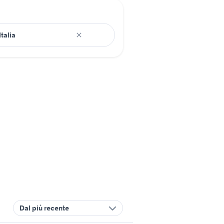
Dal più recente