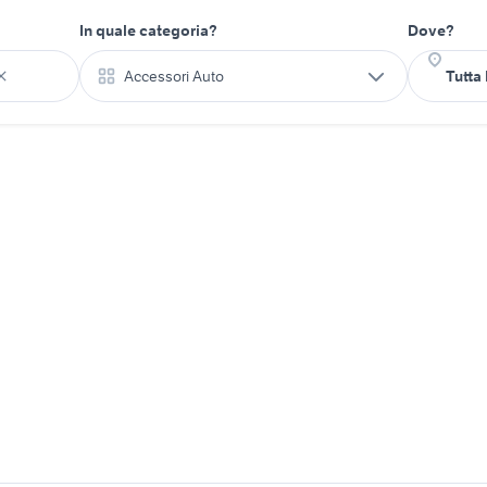
In quale categoria?
Dove?
Accessori Auto