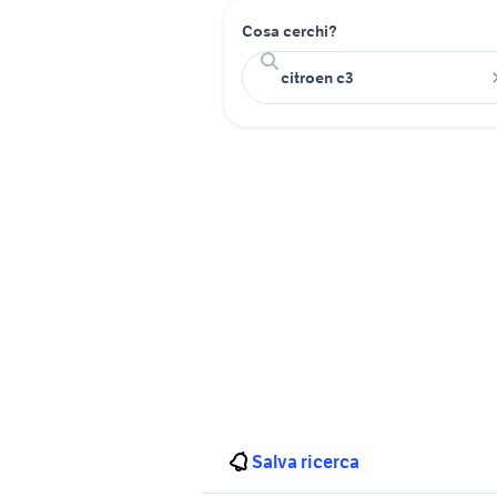
Cosa cerchi?
Salva ricerca