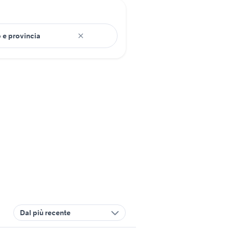
Dal più recente