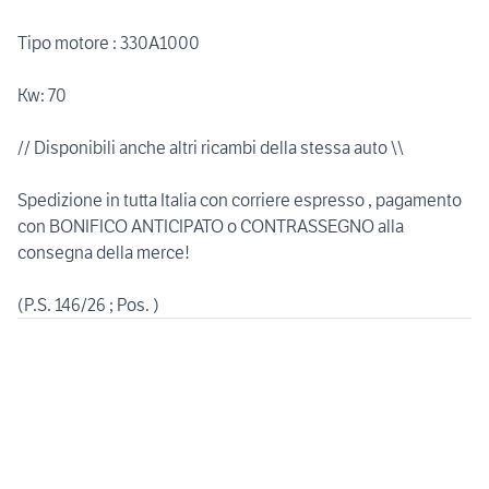
Tipo motore : 330A1000
Kw: 70
// Disponibili anche altri ricambi della stessa auto \\
Spedizione in tutta Italia con corriere espresso , pagamento
con BONIFICO ANTICIPATO o CONTRASSEGNO alla
consegna della merce!