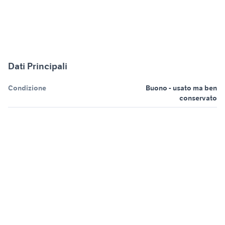
Dati Principali
Condizione
Buono - usato ma ben
conservato