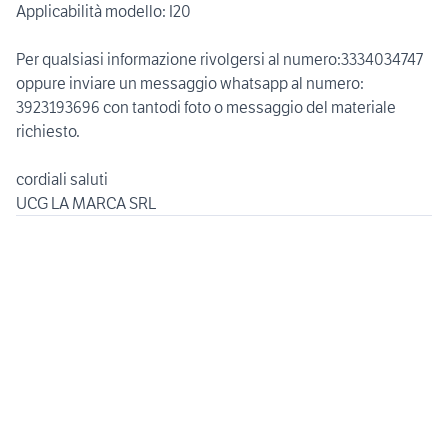
Applicabilità modello: I20
Per qualsiasi informazione rivolgersi al numero:3334034747
oppure inviare un messaggio whatsapp al numero:
3923193696 con tantodi foto o messaggio del materiale
richiesto.
cordiali saluti