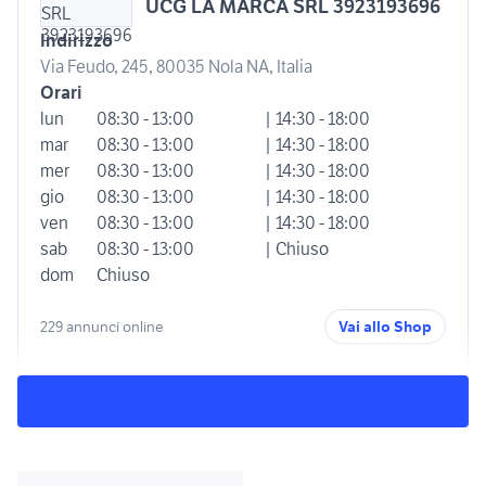
UCG LA MARCA SRL 3923193696
Indirizzo
Via Feudo, 245, 80035 Nola NA, Italia
Orari
lun
08:30 - 13:00
| 14:30 - 18:00
mar
08:30 - 13:00
| 14:30 - 18:00
mer
08:30 - 13:00
| 14:30 - 18:00
gio
08:30 - 13:00
| 14:30 - 18:00
ven
08:30 - 13:00
| 14:30 - 18:00
sab
08:30 - 13:00
| Chiuso
dom
Chiuso
229 annunci online
Vai allo Shop