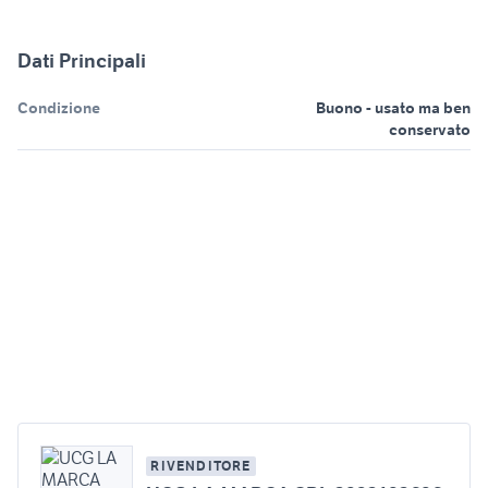
Dati Principali
Condizione
Buono - usato ma ben
conservato
RIVENDITORE