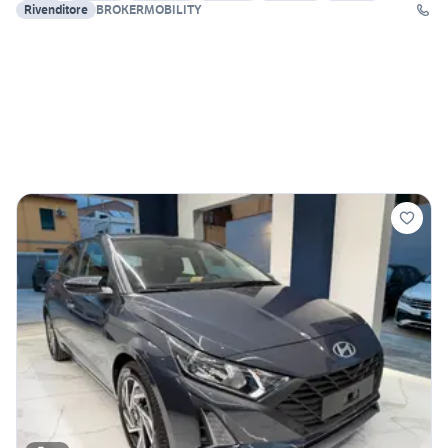
Rivenditore
BROKERMOBILITY