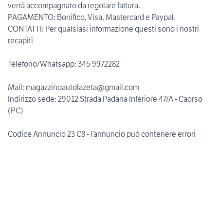
verrà accompagnato da regolare fattura.
PAGAMENTO: Bonifico, Visa, Mastercard e Paypal.
CONTATTI: Per qualsiasi informazione questi sono i nostri
recapiti
Telefono/Whatsapp: 345 9972282
Mail: magazzinoautolazeta@gmail.com
Indirizzo sede: 29012 Strada Padana Inferiore 47/A - Caorso
(PC)