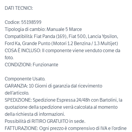
DATI TECNICI:
Codice: 55198599
Tipologia di cambio: Manuale 5 Marce
Compatibilità: Fiat Panda (169), Fiat 500, Lancia Ypsilon,
Ford Ka, Grande Punto (Motori 1.2 Benzina / 1.3 Multijet)
COSA È INCLUSO: Il componente viene venduto come da
foto.
CONDIZIONI: Funzionante
Componente Usato.
GARANZIA: 10 Giorni di garanzia dal ricevimento
dell’articolo.
SPEDIZIONE: Spedizione Espressa 24/48h con Bartolini, la
quotazione della spedizione verrà calcolata al momento
della richiesta di informazioni.
Possibilità di RITIRO GRATUITO in sede.
FATTURAZIONE: Ogni prezzo è comprensivo di IVA e l’ordine