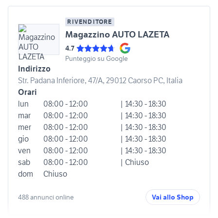
RIVENDITORE
Magazzino AUTO LAZETA
4.7
Punteggio su Google
Indirizzo
Str. Padana Inferiore, 47/A, 29012 Caorso PC, Italia
Orari
lun
08:00 - 12:00
| 14:30 - 18:30
mar
08:00 - 12:00
| 14:30 - 18:30
mer
08:00 - 12:00
| 14:30 - 18:30
gio
08:00 - 12:00
| 14:30 - 18:30
ven
08:00 - 12:00
| 14:30 - 18:30
sab
08:00 - 12:00
| Chiuso
dom
Chiuso
488 annunci online
Vai allo Shop