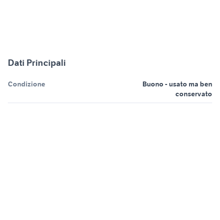
Dati Principali
Condizione
Buono - usato ma ben
conservato