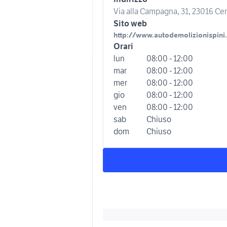
Via alla Campagna, 31, 23016 Cerc
Sito web
http://www.autodemolizionispini.
Orari
lun
08:00 - 12:00
mar
08:00 - 12:00
mer
08:00 - 12:00
gio
08:00 - 12:00
ven
08:00 - 12:00
sab
Chiuso
dom
Chiuso