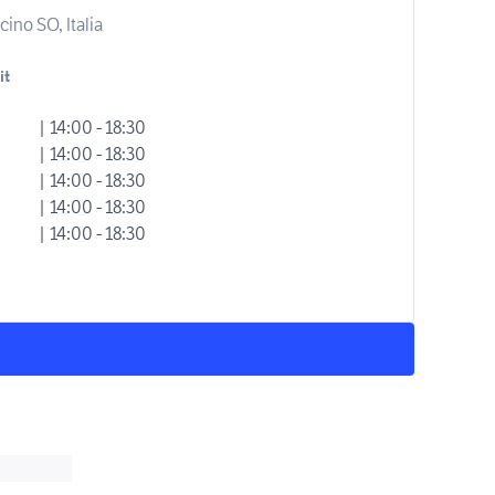
ino SO, Italia
it
| 14:00 - 18:30
| 14:00 - 18:30
| 14:00 - 18:30
| 14:00 - 18:30
| 14:00 - 18:30