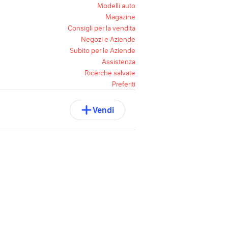
Modelli auto
Magazine
Consigli per la vendita
Negozi e Aziende
Subito per le Aziende
Assistenza
Ricerche salvate
Preferiti
Vendi