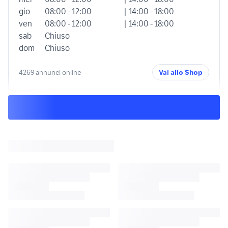
gio
08:00 - 12:00
| 14:00 - 18:00
ven
08:00 - 12:00
| 14:00 - 18:00
sab
Chiuso
dom
Chiuso
4269 annunci online
Vai allo Shop