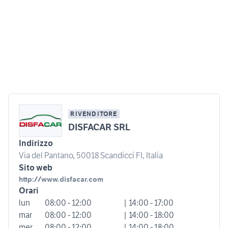
RIVENDITORE
DISFACAR SRL
Indirizzo
Via del Pantano, 50018 Scandicci FI, Italia
Sito web
http://www.disfacar.com
Orari
lun
08:00 - 12:00
| 14:00 - 17:00
mar
08:00 - 12:00
| 14:00 - 18:00
mer
08:00 - 12:00
| 14:00 - 18:00