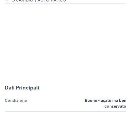
Dati Principali
Condizione
Buono - usato ma ben
conservato