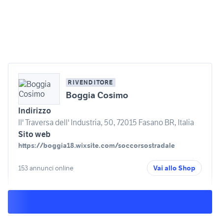
RIVENDITORE
Boggia Cosimo
Indirizzo
II' Traversa dell' Industria, 50, 72015 Fasano BR, Italia
Sito web
https://boggia18.wixsite.com/soccorsostradale
153 annunci online
Vai allo Shop