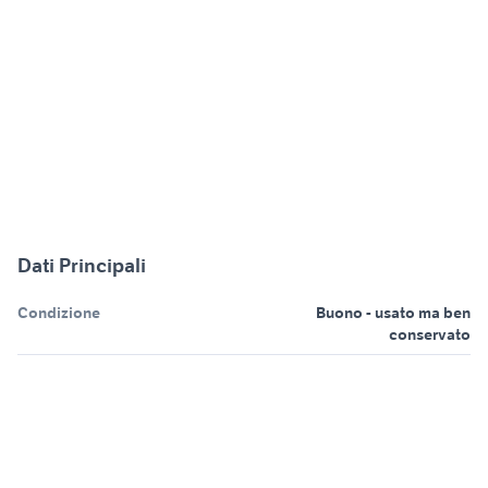
Dati Principali
Condizione
Buono - usato ma ben
conservato