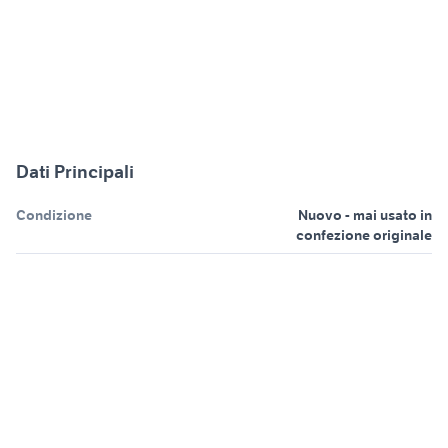
Dati Principali
Condizione
Nuovo - mai usato in
confezione originale