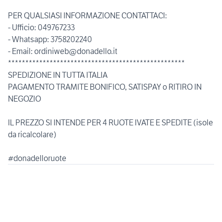
PER QUALSIASI INFORMAZIONE CONTATTACI:
- Ufficio: 049767233
- Whatsapp: 3758202240
- Email: ordiniweb@donadello.it
***************************************************
SPEDIZIONE IN TUTTA ITALIA
PAGAMENTO TRAMITE BONIFICO, SATISPAY o RITIRO IN
NEGOZIO
IL PREZZO SI INTENDE PER 4 RUOTE IVATE E SPEDITE (isole
da ricalcolare)