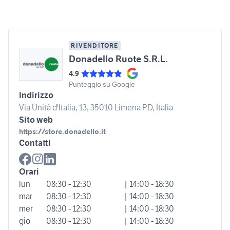
RIVENDITORE
Donadello Ruote S.R.L.
4.9
Punteggio su Google
Indirizzo
Via Unità d'Italia, 13, 35010 Limena PD, Italia
Sito web
https://store.donadello.it
Contatti
Orari
lun
08:30 - 12:30
| 14:00 - 18:30
mar
08:30 - 12:30
| 14:00 - 18:30
mer
08:30 - 12:30
| 14:00 - 18:30
gio
08:30 - 12:30
| 14:00 - 18:30