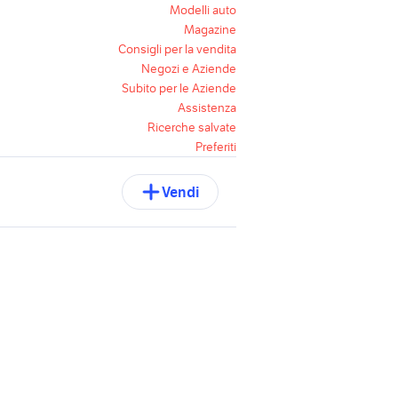
Modelli auto
Magazine
Consigli per la vendita
Negozi e Aziende
Subito per le Aziende
Assistenza
Ricerche salvate
Preferiti
Vendi