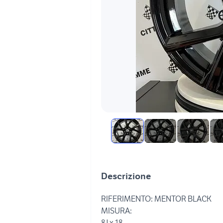
Descrizione
RIFERIMENTO: MENTOR BLACK
MISURA:
8J x 18