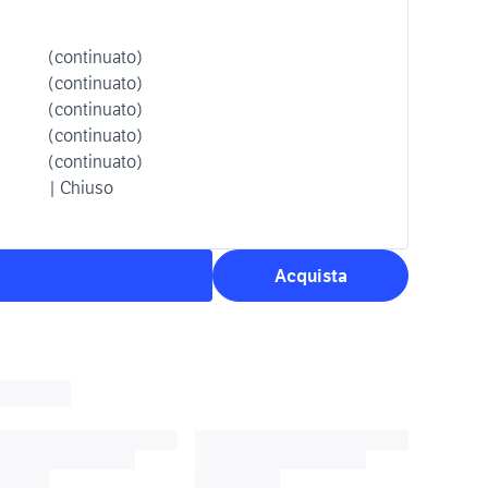
(continuato)
(continuato)
(continuato)
(continuato)
(continuato)
| Chiuso
Acquista