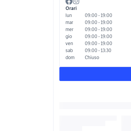
Orari
lun
09:00 - 19:00
mar
09:00 - 19:00
mer
09:00 - 19:00
gio
09:00 - 19:00
ven
09:00 - 19:00
sab
09:00 - 13:30
dom
Chiuso