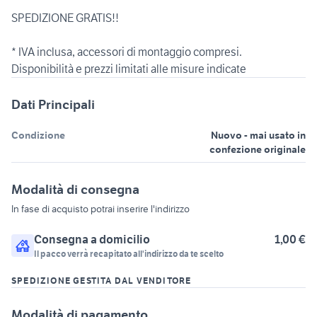
SPEDIZIONE GRATIS!!
* IVA inclusa, accessori di montaggio compresi.
Dati Principali
Condizione
Nuovo - mai usato in
confezione originale
Modalità di consegna
In fase di acquisto potrai inserire l'indirizzo
Consegna a domicilio
1,00 €
Il pacco verrà recapitato all'indirizzo da te scelto
SPEDIZIONE GESTITA DAL VENDITORE
Modalità di pagamento