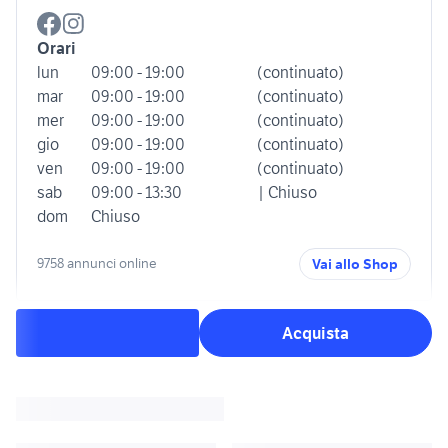
Orari
lun
09:00 - 19:00
(continuato)
mar
09:00 - 19:00
(continuato)
mer
09:00 - 19:00
(continuato)
gio
09:00 - 19:00
(continuato)
ven
09:00 - 19:00
(continuato)
sab
09:00 - 13:30
| Chiuso
dom
Chiuso
9758 annunci online
Vai allo Shop
Acquista